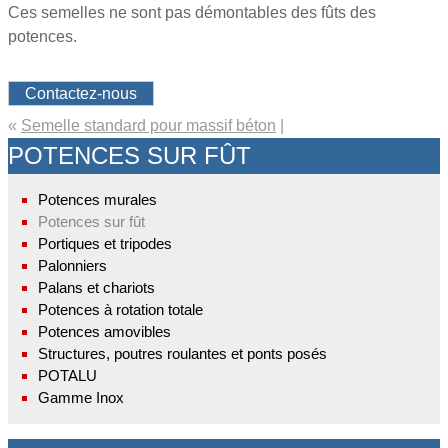
Ces semelles ne sont pas démontables des fûts des
potences.
Contactez-nous
«
Semelle standard pour massif béton
|
POTENCES SUR FÛT
Potences murales
Potences sur fût
Portiques et tripodes
Palonniers
Palans et chariots
Potences à rotation totale
Potences amovibles
Structures, poutres roulantes et ponts posés
POTALU
Gamme Inox