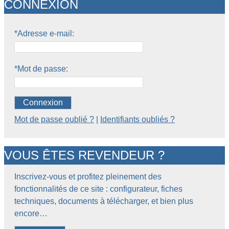
CONNEXION
*Adresse e-mail:
*Mot de passe:
Connexion
Mot de passe oublié ?
|
Identifiants oubliés ?
VOUS ÊTES REVENDEUR ?
Inscrivez-vous et profitez pleinement des
fonctionnalités de ce site : configurateur, fiches
techniques, documents à télécharger, et bien plus
encore…