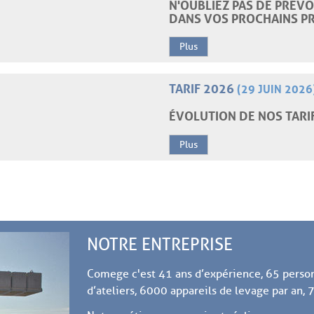
N'OUBLIEZ PAS DE PRÉV
DANS VOS PROCHAINS P
Plus
TARIF 2026
(29 JUIN 2026
ÉVOLUTION DE NOS TARIF
Plus
NOTRE ENTREPRISE
Comege c'est 41 ans d’expérience, 65 perso
d’ateliers, 6000 appareils de levage par an,