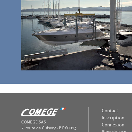
Contact
Inscription
COMEGE SAS
Connexion
2, route de Cuisery - B.P.60013