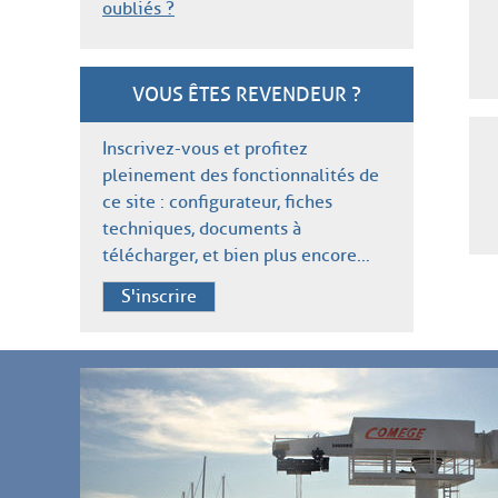
oubliés ?
VOUS ÊTES REVENDEUR ?
Inscrivez-vous et profitez
pleinement des fonctionnalités de
ce site : configurateur, fiches
techniques, documents à
télécharger, et bien plus encore…
S'inscrire