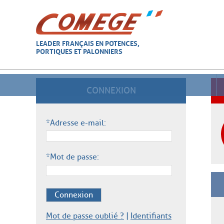
LEADER FRANÇAIS EN POTENCES,
PORTIQUES ET PALONNIERS
CONNEXION
*Adresse e-mail:
*Mot de passe:
Connexion
Mot de passe oublié ?
|
Identifiants