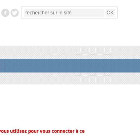
vous utilisez pour vous connecter à ce