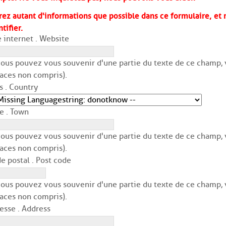
rez autant d'informations que possible dans ce formulaire, et 
ntifier.
e internet . Website
vous pouvez vous souvenir d'une partie du texte de ce champ, v
aces non compris).
s . Country
le . Town
vous pouvez vous souvenir d'une partie du texte de ce champ, v
aces non compris).
e postal . Post code
vous pouvez vous souvenir d'une partie du texte de ce champ, v
aces non compris).
esse . Address