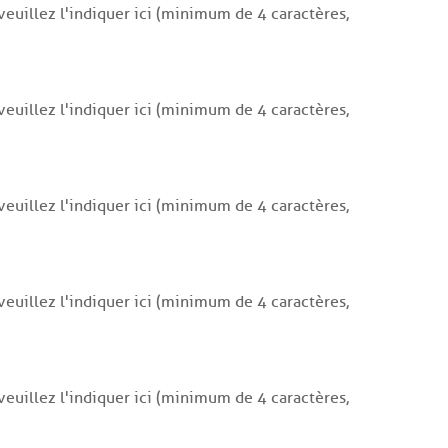
euillez l'indiquer ici (minimum de 4 caractères,
euillez l'indiquer ici (minimum de 4 caractères,
euillez l'indiquer ici (minimum de 4 caractères,
euillez l'indiquer ici (minimum de 4 caractères,
euillez l'indiquer ici (minimum de 4 caractères,