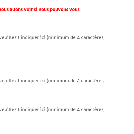
nous allons voir si nous pouvons vous
euillez l'indiquer ici (minimum de 4 caractères,
euillez l'indiquer ici (minimum de 4 caractères,
euillez l'indiquer ici (minimum de 4 caractères,