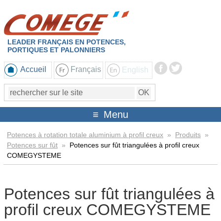
LEADER FRANÇAIS EN POTENCES,
PORTIQUES ET PALONNIERS
Accueil
Français
English
Menu
Potences à rotation totale aluminium à profil creux
»
Produits
»
Potences sur fût
»
Potences sur fût triangulées à profil creux
COMEGYSTEME
Potences sur fût triangulées à
profil creux COMEGYSTEME