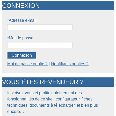
CONNEXION
*Adresse e-mail:
*Mot de passe:
Connexion
Mot de passe oublié ?
|
Identifiants oubliés ?
VOUS ÊTES REVENDEUR ?
Inscrivez-vous et profitez pleinement des
fonctionnalités de ce site : configurateur, fiches
techniques, documents à télécharger, et bien plus
encore…