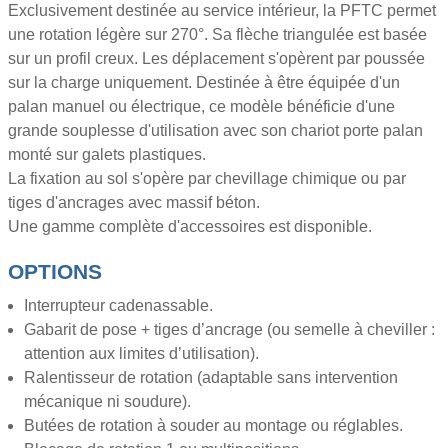
Exclusivement destinée au service intérieur, la PFTC permet
une rotation légère sur 270°. Sa flèche triangulée est basée
sur un profil creux. Les déplacement s'opèrent par poussée
sur la charge uniquement. Destinée à être équipée d'un
palan manuel ou électrique, ce modèle bénéficie d'une
grande souplesse d'utilisation avec son chariot porte palan
monté sur galets plastiques.
La fixation au sol s'opère par chevillage chimique ou par
tiges d'ancrages avec massif béton.
Une gamme complète d'accessoires est disponible.
OPTIONS
Interrupteur cadenassable.
Gabarit de pose + tiges d’ancrage (ou semelle à cheviller :
attention aux limites d’utilisation).
Ralentisseur de rotation (adaptable sans intervention
mécanique ni soudure).
Butées de rotation à souder au montage ou réglables.