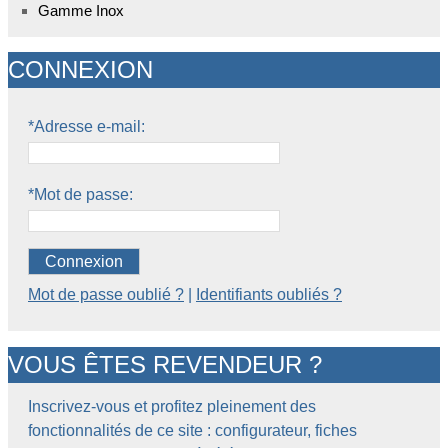
Gamme Inox
CONNEXION
*Adresse e-mail:
*Mot de passe:
Connexion
Mot de passe oublié ?
|
Identifiants oubliés ?
VOUS ÊTES REVENDEUR ?
Inscrivez-vous et profitez pleinement des
fonctionnalités de ce site : configurateur, fiches