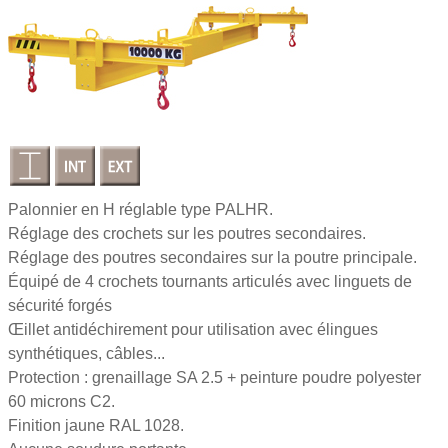
Palonnier en H réglable type PALHR.
Réglage des crochets sur les poutres secondaires.
Réglage des poutres secondaires sur la poutre principale.
Équipé de 4 crochets tournants articulés avec linguets de
sécurité forgés
Œillet antidéchirement pour utilisation avec élingues
synthétiques, câbles...
Protection : grenaillage SA 2.5 + peinture poudre polyester
60 microns C2.
Finition jaune RAL 1028.