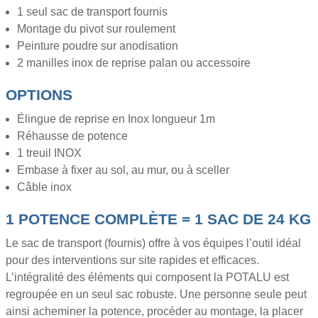
1 seul sac de transport fournis
Montage du pivot sur roulement
Peinture poudre sur anodisation
2 manilles inox de reprise palan ou accessoire
OPTIONS
Élingue de reprise en Inox longueur 1m
Réhausse de potence
1 treuil INOX
Embase à fixer au sol, au mur, ou à sceller
Câble inox
1 POTENCE COMPLÈTE = 1 SAC DE 24 KG
Le sac de transport (fournis) offre à vos équipes l’outil idéal
pour des interventions sur site rapides et efficaces.
L’intégralité des éléments qui composent la POTALU est
regroupée en un seul sac robuste. Une personne seule peut
ainsi acheminer la potence, procéder au montage, la placer