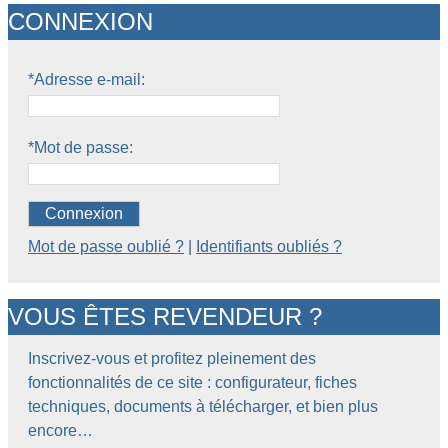
CONNEXION
*Adresse e-mail:
*Mot de passe:
Connexion
Mot de passe oublié ?
|
Identifiants oubliés ?
VOUS ÊTES REVENDEUR ?
Inscrivez-vous et profitez pleinement des
fonctionnalités de ce site : configurateur, fiches
techniques, documents à télécharger, et bien plus
encore…