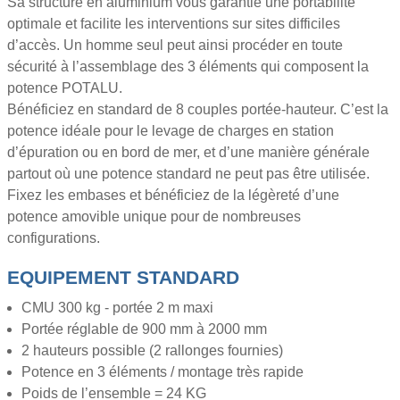
Sa structure en aluminium vous garantie une portabilité
optimale et facilite les interventions sur sites difficiles
d’accès. Un homme seul peut ainsi procéder en toute
sécurité à l’assemblage des 3 éléments qui composent la
potence POTALU.
Bénéficiez en standard de 8 couples portée-hauteur. C’est la
potence idéale pour le levage de charges en station
d’épuration ou en bord de mer, et d’une manière générale
partout où une potence standard ne peut pas être utilisée.
Fixez les embases et bénéficiez de la légèreté d’une
potence amovible unique pour de nombreuses
configurations.
EQUIPEMENT STANDARD
CMU 300 kg - portée 2 m maxi
Portée réglable de 900 mm à 2000 mm
2 hauteurs possible (2 rallonges fournies)
Potence en 3 éléments / montage très rapide
Poids de l’ensemble = 24 KG