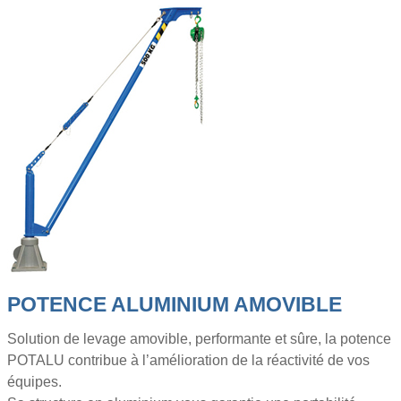
POTENCE ALUMINIUM AMOVIBLE
Solution de levage amovible, performante et sûre, la potence
POTALU contribue à l’amélioration de la réactivité de vos
équipes.