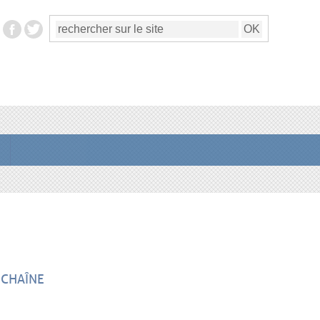
 CHAÎNE