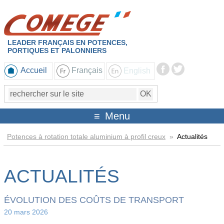
LEADER FRANÇAIS EN POTENCES,
PORTIQUES ET PALONNIERS
Accueil
Français
English
Menu
Potences à rotation totale aluminium à profil creux
»
Actualités
ACTUALITÉS
ÉVOLUTION DES COÛTS DE TRANSPORT
20 mars 2026