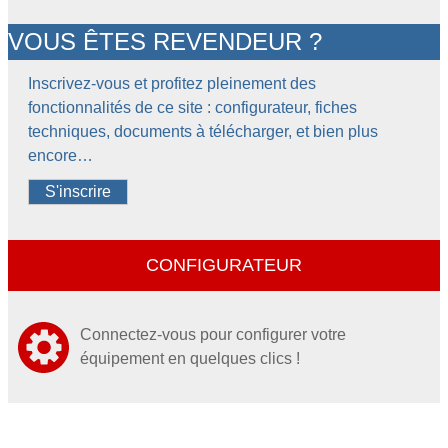
VOUS ÊTES REVENDEUR ?
Inscrivez-vous et profitez pleinement des
fonctionnalités de ce site : configurateur, fiches
techniques, documents à télécharger, et bien plus
encore…
S'inscrire
CONFIGURATEUR
Connectez-vous pour configurer votre
équipement en quelques clics !