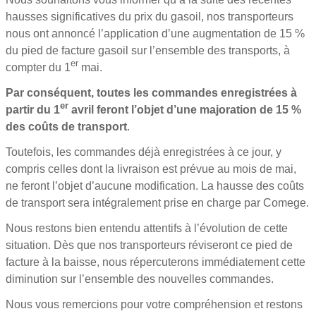
hausses significatives du prix du gasoil, nos transporteurs
nous ont annoncé l’application d’une augmentation de 15 %
du pied de facture gasoil sur l’ensemble des transports, à
er
compter du 1
mai.
Par conséquent, toutes les commandes enregistrées à
er
partir du 1
avril feront l’objet d’une majoration de 15 %
des coûts de transport
.
Toutefois, les commandes déjà enregistrées à ce jour, y
compris celles dont la livraison est prévue au mois de mai,
ne feront l’objet d’aucune modification. La hausse des coûts
de transport sera intégralement prise en charge par Comege.
Nous restons bien entendu attentifs à l’évolution de cette
situation. Dès que nos transporteurs réviseront ce pied de
facture à la baisse, nous répercuterons immédiatement cette
diminution sur l’ensemble des nouvelles commandes.
Nous vous remercions pour votre compréhension et restons