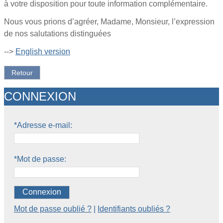
à votre disposition pour toute information complémentaire.
Nous vous prions d’agréer, Madame, Monsieur, l’expression
de nos salutations distinguées
-->
English version
Retour
CONNEXION
*Adresse e-mail:
*Mot de passe:
Connexion
Mot de passe oublié ?
|
Identifiants oubliés ?