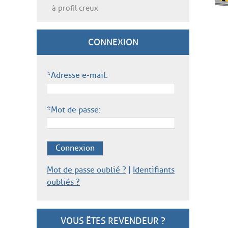
à profil creux
CONNEXION
*Adresse e-mail:
*Mot de passe:
Connexion
Mot de passe oublié ?
|
Identifiants
oubliés ?
VOUS ÊTES REVENDEUR ?