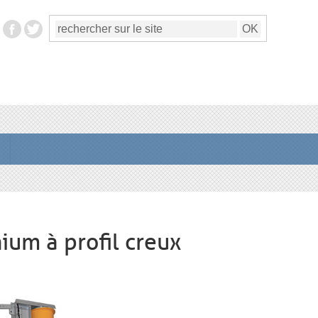
ium à profil creux