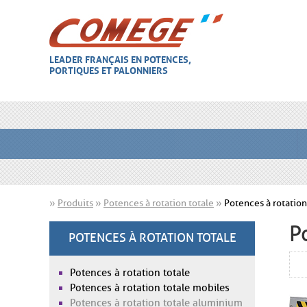
LEADER FRANÇAIS EN POTENCES,
PORTIQUES ET PALONNIERS
»
Produits
»
Potences à rotation totale
»
Potences à rotation
P
POTENCES À ROTATION TOTALE
Potences à rotation totale
Potences à rotation totale mobiles
Potences à rotation totale aluminium