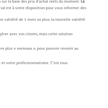
La
és sur la base des prix d’achat réels du moment.
al est à votre disposition pour vous informer des
e validité de 1 mois ou plus, la nouvelle validité
érer avec vos clients, mais cette solution
re plus « normaux », pour pouvoir revenir au
et votre professionnalisme. C’est tous