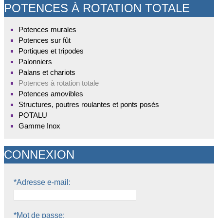
POTENCES À ROTATION TOTALE
Potences murales
Potences sur fût
Portiques et tripodes
Palonniers
Palans et chariots
Potences à rotation totale
Potences amovibles
Structures, poutres roulantes et ponts posés
POTALU
Gamme Inox
CONNEXION
*Adresse e-mail:
*Mot de passe: