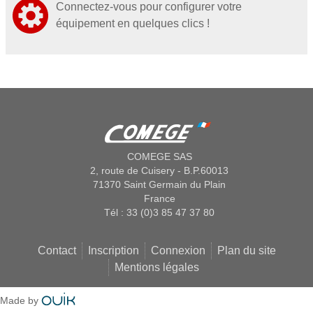
Connectez-vous pour configurer votre
équipement en quelques clics !
COMEGE SAS
2, route de Cuisery - B.P.60013
71370 Saint Germain du Plain
France
Tél : 33 (0)3 85 47 37 80
Contact
Inscription
Connexion
Plan du site
Mentions légales
Made by