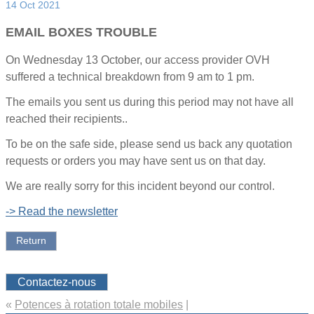
14 Oct 2021
EMAIL BOXES TROUBLE
On Wednesday 13 October, our access provider OVH
suffered a technical breakdown from 9 am to 1 pm.
The emails you sent us during this period may not have all
reached their recipients..
To be on the safe side, please send us back any quotation
requests or orders you may have sent us on that day.
We are really sorry for this incident beyond our control.
-> Read the newsletter
Return
Contactez-nous
«
Potences à rotation totale mobiles
|