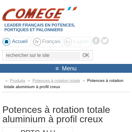
LEADER FRANÇAIS EN POTENCES,
PORTIQUES ET PALONNIERS
Accueil
Français
English
Menu
»
Produits
»
Potences à rotation totale
»
Potences à rotation
totale aluminium à profil creux
Potences à rotation totale
aluminium à profil creux