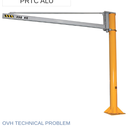
PRTC ALU
OVH TECHNICAL PROBLEM