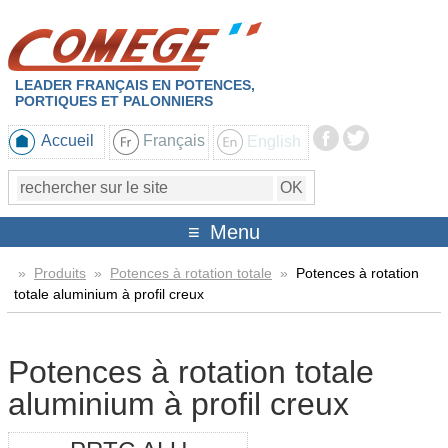
LEADER FRANÇAIS EN POTENCES,
PORTIQUES ET PALONNIERS
Accueil
Français
English
Menu
»
Produits
»
Potences à rotation totale
»
Potences à rotation
totale aluminium à profil creux
Potences à rotation totale
aluminium à profil creux