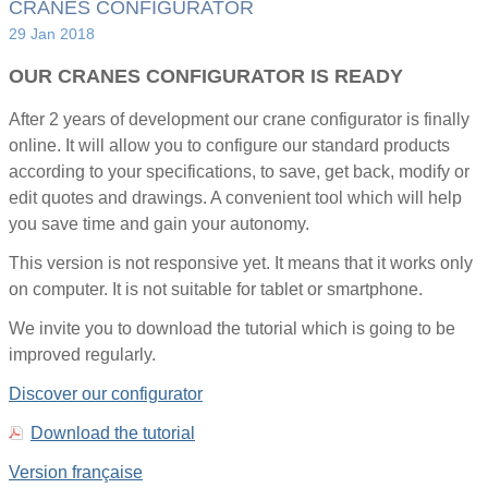
CRANES CONFIGURATOR
29 Jan 2018
OUR CRANES CONFIGURATOR IS READY
After 2 years of development our crane configurator is finally
online. It will allow you to configure our standard products
according to your specifications, to save, get back, modify or
edit quotes and drawings. A convenient tool which will help
you save time and gain your autonomy.
This version is not responsive yet. It means that it works only
on computer. It is not suitable for tablet or smartphone.
We invite you to download the tutorial which is going to be
improved regularly.
Discover our configurator
Download the tutorial
Version française