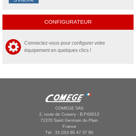
CONFIGURATEUR
Connectez-vous pour configurer votre
équipement en quelques clics !
COMEGE SAS
2, route de Cuisery - B.P.60013
71370 Saint Germain du Plain
France
Tél : 33 (0)3 85 47 37 80