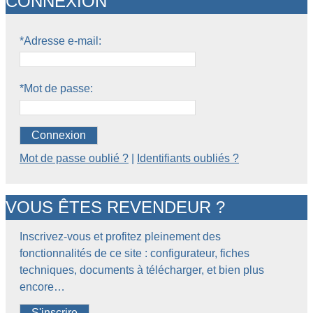
CONNEXION
*Adresse e-mail:
*Mot de passe:
Connexion
Mot de passe oublié ?
|
Identifiants oubliés ?
VOUS ÊTES REVENDEUR ?
Inscrivez-vous et profitez pleinement des
fonctionnalités de ce site : configurateur, fiches
techniques, documents à télécharger, et bien plus
encore…
S'inscrire