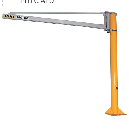
PRTC ALU