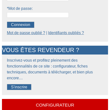
*Mot de passe:
Connexion
Mot de passe oublié ?
|
Identifiants oubliés ?
VOUS ÊTES REVENDEUR ?
Inscrivez-vous et profitez pleinement des
fonctionnalités de ce site : configurateur, fiches
techniques, documents à télécharger, et bien plus
encore…
S'inscrire
CONFIGURATEUR