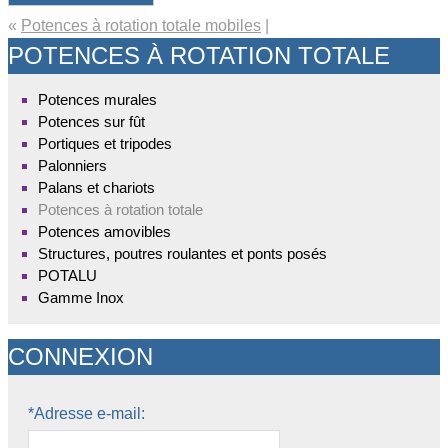
«
Potences à rotation totale mobiles
|
POTENCES À ROTATION TOTALE
Potences murales
Potences sur fût
Portiques et tripodes
Palonniers
Palans et chariots
Potences à rotation totale
Potences amovibles
Structures, poutres roulantes et ponts posés
POTALU
Gamme Inox
CONNEXION
*Adresse e-mail: