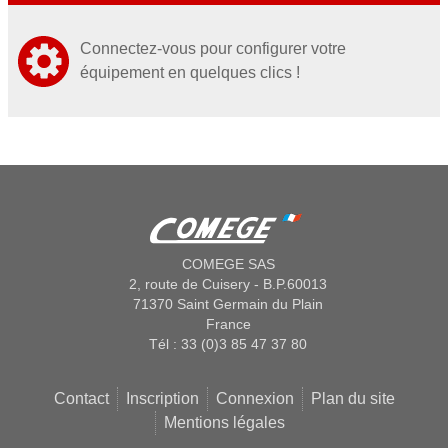
Connectez-vous pour configurer votre
équipement en quelques clics !
COMEGE SAS
2, route de Cuisery - B.P.60013
71370 Saint Germain du Plain
France
Tél : 33 (0)3 85 47 37 80
Contact
Inscription
Connexion
Plan du site
Mentions légales