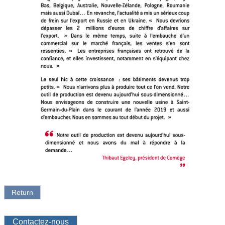
Return
Contactez-nous