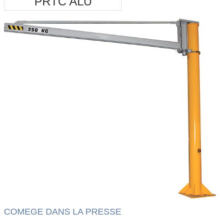
PRTC ALU
COMEGE DANS LA PRESSE