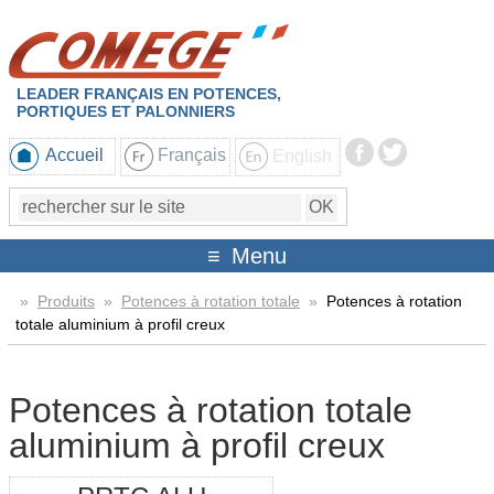
LEADER FRANÇAIS EN POTENCES,
PORTIQUES ET PALONNIERS
Accueil
Français
English
Menu
»
Produits
»
Potences à rotation totale
»
Potences à rotation
totale aluminium à profil creux
Potences à rotation totale
aluminium à profil creux