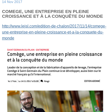
14 Nov 2017
COMEGE, UNE ENTREPRISE EN PLEINE
CROISSANCE ET À LA CONQUÊTE DU MONDE
http://www.lejsl.com/edition-de-chalon/2017/11/14/comege-
une-entreprise-en-pleine-croissance-et-a-la-conquete-du-
monde