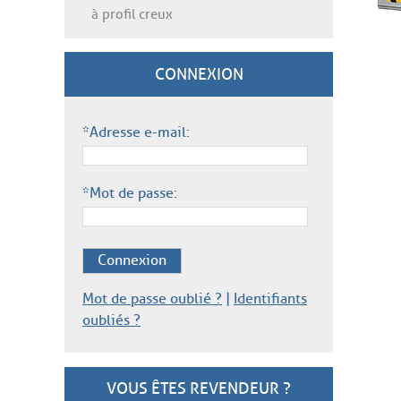
à profil creux
CONNEXION
*Adresse e-mail:
*Mot de passe:
Connexion
Mot de passe oublié ?
|
Identifiants
oubliés ?
VOUS ÊTES REVENDEUR ?