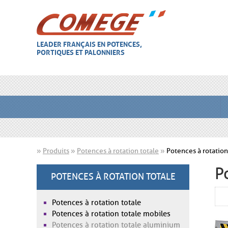
LEADER FRANÇAIS EN POTENCES,
PORTIQUES ET PALONNIERS
»
Produits
»
Potences à rotation totale
»
Potences à rotation
P
POTENCES À ROTATION TOTALE
Potences à rotation totale
Potences à rotation totale mobiles
Potences à rotation totale aluminium