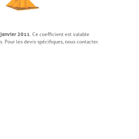
 janvier 2011
. Ce coefficient est valable
s. Pour les devis spécifiques, nous contacter.