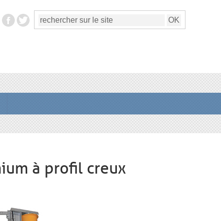
ium à profil creux