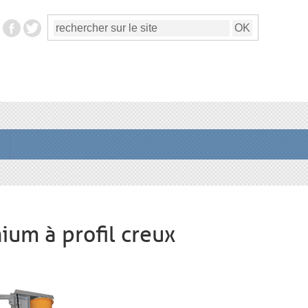
ium à profil creux