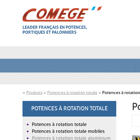
LEADER FRANÇAIS EN POTENCES,
PORTIQUES ET PALONNIERS
»
Produits
»
Potences à rotation totale
»
Potences à rotation
P
POTENCES À ROTATION TOTALE
Potences à rotation totale
Potences à rotation totale mobiles
Potences à rotation totale aluminium