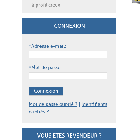
à profil creux
CONNEXION
*Adresse e-mail:
*Mot de passe:
Connexion
Mot de passe oublié ?
|
Identifiants
oubliés ?
VOUS ÊTES REVENDEUR ?