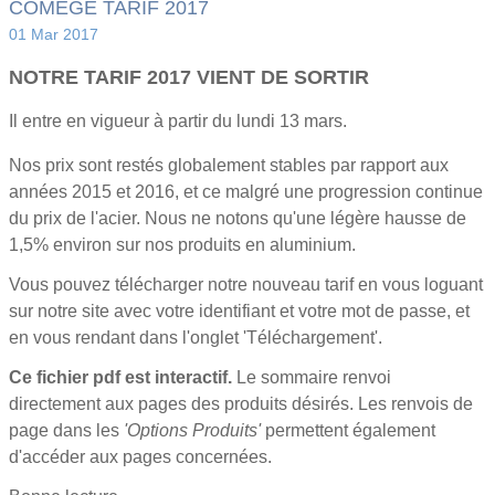
COMEGE TARIF 2017
01 Mar 2017
NOTRE TARIF 2017 VIENT DE SORTIR
Il entre en vigueur à partir du lundi 13 mars.
Nos prix sont restés globalement stables par rapport aux
années 2015 et 2016, et ce malgré une progression continue
du prix de l'acier. Nous ne notons qu'une légère hausse de
1,5% environ sur nos produits en aluminium.
Vous pouvez télécharger notre nouveau tarif en vous loguant
sur notre site avec votre identifiant et votre mot de passe, et
en vous rendant dans l'onglet 'Téléchargement'.
Ce fichier pdf est interactif.
Le sommaire renvoi
directement aux pages des produits désirés. Les renvois de
page dans les
'Options Produits'
permettent également
d'accéder aux pages concernées.