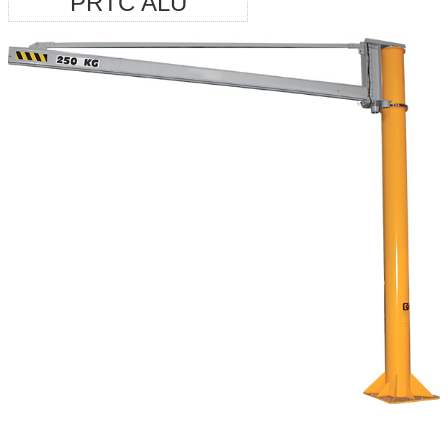
PRTC ALU