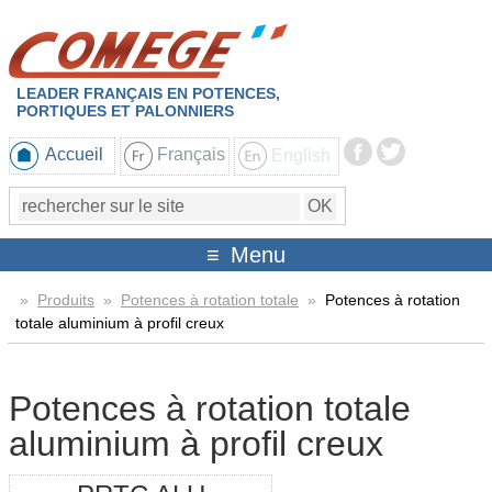
LEADER FRANÇAIS EN POTENCES,
PORTIQUES ET PALONNIERS
Accueil
Français
English
Menu
»
Produits
»
Potences à rotation totale
»
Potences à rotation
totale aluminium à profil creux
Potences à rotation totale
aluminium à profil creux