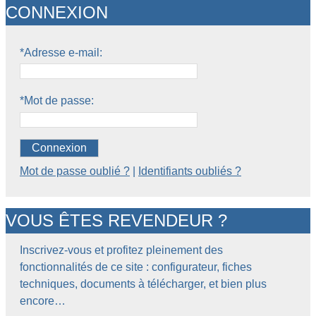
CONNEXION
*Adresse e-mail:
*Mot de passe:
Connexion
Mot de passe oublié ?
|
Identifiants oubliés ?
VOUS ÊTES REVENDEUR ?
Inscrivez-vous et profitez pleinement des
fonctionnalités de ce site : configurateur, fiches
techniques, documents à télécharger, et bien plus
encore…