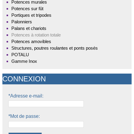
Potences murales
Potences sur fût
Portiques et tripodes
Palonniers
Palans et chariots
Potences à rotation totale
Potences amovibles
Structures, poutres roulantes et ponts posés
POTALU
Gamme Inox
CONNEXION
*Adresse e-mail:
*Mot de passe: