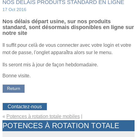
NOS DÉLAIS PRODUITS STANDARD EN LIGNE
17 Oct 2016
Nos délais départ usine, sur nos produits
standard, sont désormais disponibles en ligne sur
notre site
Il suffit pour celà de vous connecter avec votre login et votre
mot de passe, l'onglet apparaîtra alors sur le menu.
Ils seront mis à jour de façon hebdomadaire.
Bonne visite.
Return
Contactez-nous
«
Potences à rotation totale mobiles
|
POTENCES À ROTATION TOTALE