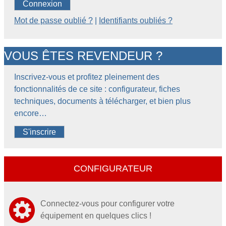
Connexion
Mot de passe oublié ?
|
Identifiants oubliés ?
VOUS ÊTES REVENDEUR ?
Inscrivez-vous et profitez pleinement des
fonctionnalités de ce site : configurateur, fiches
techniques, documents à télécharger, et bien plus
encore…
S'inscrire
CONFIGURATEUR
Connectez-vous pour configurer votre
équipement en quelques clics !