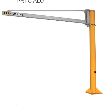
PRTC ALU