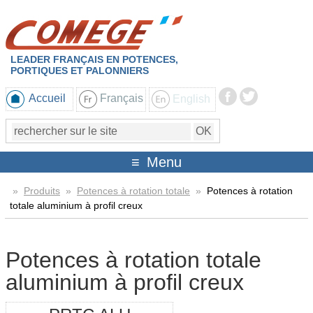
LEADER FRANÇAIS EN POTENCES,
PORTIQUES ET PALONNIERS
Accueil
Français
English
Menu
»
Produits
»
Potences à rotation totale
»
Potences à rotation
totale aluminium à profil creux
Potences à rotation totale
aluminium à profil creux