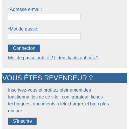
*Adresse e-mail:
*Mot de passe:
Connexion
Mot de passe oublié ?
|
Identifiants oubliés ?
VOUS ÊTES REVENDEUR ?
Inscrivez-vous et profitez pleinement des
fonctionnalités de ce site : configurateur, fiches
techniques, documents à télécharger, et bien plus
encore…
S'inscrire