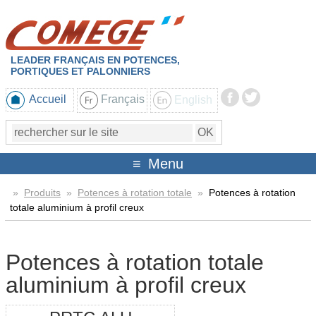
LEADER FRANÇAIS EN POTENCES,
PORTIQUES ET PALONNIERS
Accueil
Français
English
Menu
»
Produits
»
Potences à rotation totale
»
Potences à rotation
totale aluminium à profil creux
Potences à rotation totale
aluminium à profil creux