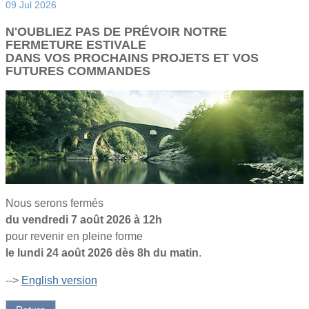
09 Jul 2026
N'OUBLIEZ PAS DE PRÉVOIR NOTRE
FERMETURE ESTIVALE
DANS VOS PROCHAINS PROJETS ET VOS
FUTURES COMMANDES
Nous serons fermés
du vendredi 7 août 2026 à 12h
pour revenir en pleine forme
le lundi 24 août 2026 dès 8h du matin
.
-->
English version