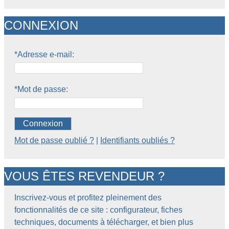
CONNEXION
*Adresse e-mail:
*Mot de passe:
Connexion
Mot de passe oublié ?
|
Identifiants oubliés ?
VOUS ÊTES REVENDEUR ?
Inscrivez-vous et profitez pleinement des
fonctionnalités de ce site : configurateur, fiches
techniques, documents à télécharger, et bien plus