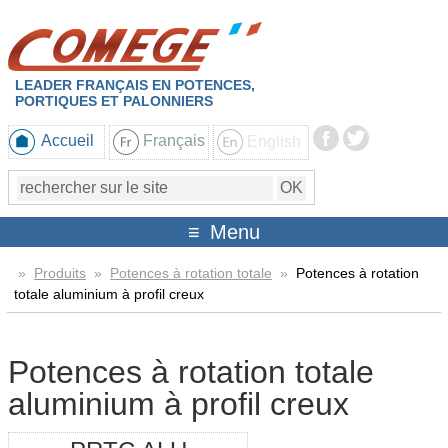
LEADER FRANÇAIS EN POTENCES,
PORTIQUES ET PALONNIERS
Accueil
Français
English
Menu
»
Produits
»
Potences à rotation totale
»
Potences à rotation
totale aluminium à profil creux
Potences à rotation totale
aluminium à profil creux