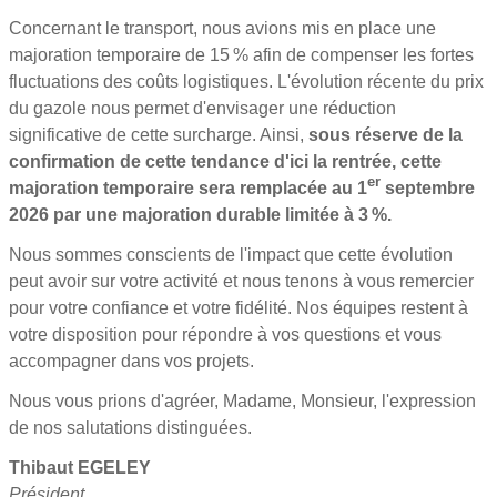
Concernant le transport, nous avions mis en place une
majoration temporaire de 15 % afin de compenser les fortes
fluctuations des coûts logistiques. L'évolution récente du prix
du gazole nous permet d'envisager une réduction
significative de cette surcharge. Ainsi,
sous réserve de la
confirmation de cette tendance d'ici la rentrée, cette
er
majoration temporaire sera remplacée au 1
septembre
2026 par une majoration durable limitée à 3 %.
Nous sommes conscients de l'impact que cette évolution
peut avoir sur votre activité et nous tenons à vous remercier
pour votre confiance et votre fidélité. Nos équipes restent à
votre disposition pour répondre à vos questions et vous
accompagner dans vos projets.
Nous vous prions d'agréer, Madame, Monsieur, l'expression
de nos salutations distinguées.
Thibaut EGELEY
Président