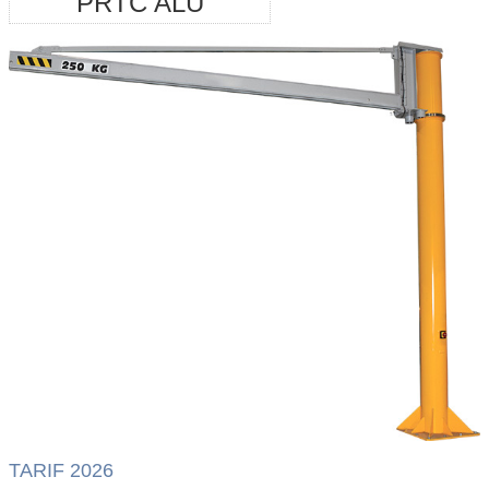
PRTC ALU
TARIF 2026