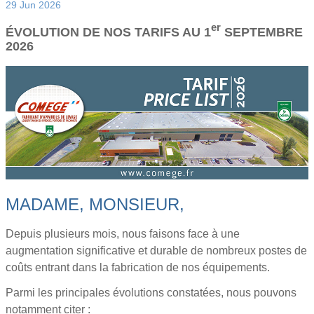
29 Jun 2026
er
ÉVOLUTION DE NOS TARIFS AU 1
SEPTEMBRE
2026
MADAME, MONSIEUR,
Depuis plusieurs mois, nous faisons face à une
augmentation significative et durable de nombreux postes de
coûts entrant dans la fabrication de nos équipements.
Parmi les principales évolutions constatées, nous pouvons
notamment citer :