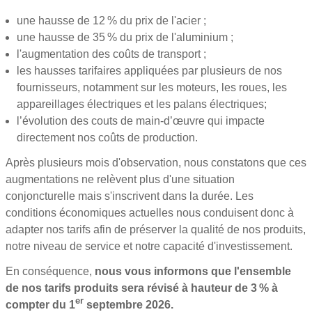
une hausse de 12 % du prix de l'acier ;
une hausse de 35 % du prix de l'aluminium ;
l'augmentation des coûts de transport ;
les hausses tarifaires appliquées par plusieurs de nos
fournisseurs, notamment sur les moteurs, les roues, les
appareillages électriques et les palans électriques;
l’évolution des couts de main-d’œuvre qui impacte
directement nos coûts de production.
Après plusieurs mois d'observation, nous constatons que ces
augmentations ne relèvent plus d'une situation
conjoncturelle mais s'inscrivent dans la durée. Les
conditions économiques actuelles nous conduisent donc à
adapter nos tarifs afin de préserver la qualité de nos produits,
notre niveau de service et notre capacité d'investissement.
En conséquence,
nous vous informons que l'ensemble
de nos tarifs produits sera révisé à hauteur de 3 % à
er
compter du 1
septembre 2026.