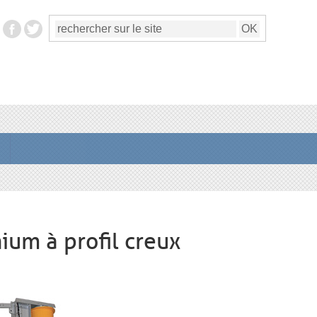
ium à profil creux