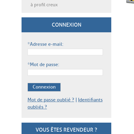
à profil creux
CONNEXION
*Adresse e-mail:
*Mot de passe:
Connexion
Mot de passe oublié ?
|
Identifiants
oubliés ?
VOUS ÊTES REVENDEUR ?