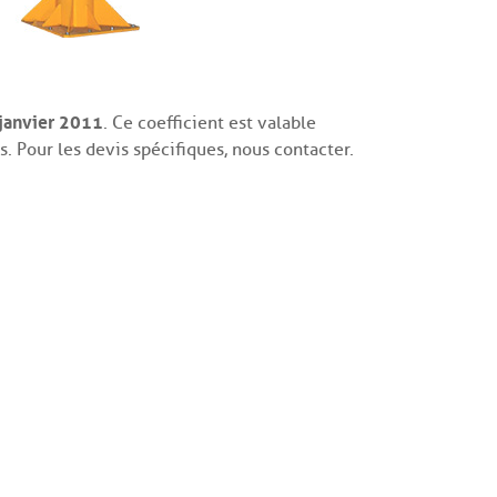
janvier 2011
. Ce coefficient est valable
s. Pour les devis spécifiques, nous contacter.