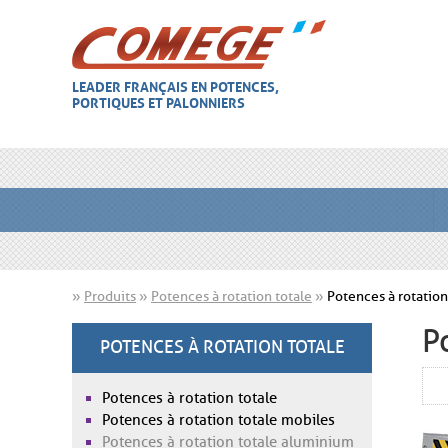
LEADER FRANÇAIS EN POTENCES,
PORTIQUES ET PALONNIERS
»
Produits
»
Potences à rotation totale
»
Potences à rotation
P
POTENCES À ROTATION TOTALE
Potences à rotation totale
Potences à rotation totale mobiles
Potences à rotation totale aluminium